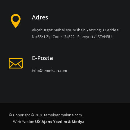
Adres
Akçaburgaz Mahallesi, Muhsin Yazıcıoğlu Caddesi
No:55/1 Zip Code : 34522 - Esenyurt / İSTANBUL
E-Posta
info@temelsan.com
© Copyright © 2026 temelsanmakina.com
Web Yazılım
UX Ajans Yazılım & Medya