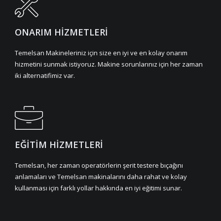
ONARIM HİZMETLERİ
Temelsan Makineleriniz için size en iyi ve en kolay onarım
hizmetini sunmak istiyoruz. Makine sorunlarınız için her zaman
iki alternatifimiz var.
EĞİTİM HİZMETLERİ
Temelsan, her zaman operatörlerin şerit testere bıçağını
anlamaları ve Temelsan makinalarını daha rahat ve kolay
kullanması için farklı yollar hakkında en iyi eğitimi sunar.