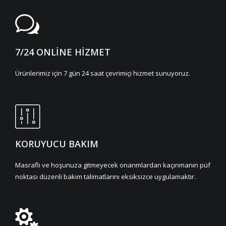
7/24 ONLİNE HİZMET
Ürünlerimiz için 7 gün 24 saat çevrimiçi hizmet sunuyoruz.
KORUYUCU BAKIM
Masraflı ve hoşunuza gitmeyecek onarımlardan kaçınmanın püf
noktası düzenli bakım talimatlarını eksiksizce uygulamaktır.