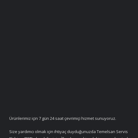
Ürünlerimiz için 7 gün 24 saat çevrimiçi hizmet sunuyoruz.
Size yardımcı olmak için ihtiyaç duyduğunuzda Temelsan Servis