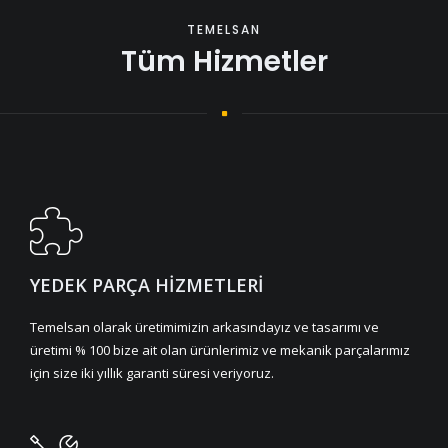
TEMELSAN
Tüm Hizmetler
YEDEK PARÇA HİZMETLERİ
Temelsan olarak üretimimizin arkasındayız ve tasarımı ve
üretimi % 100 bize ait olan ürünlerimiz ve mekanik parçalarımız
için size iki yıllık garanti süresi veriyoruz.