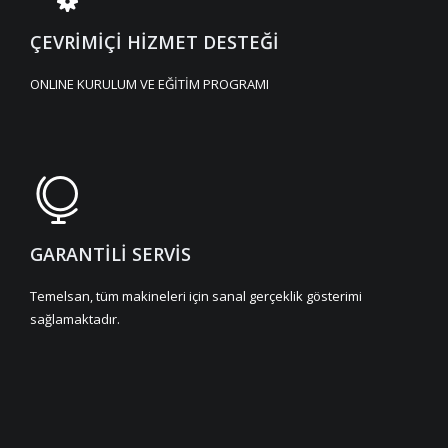
ÇEVRİMİÇİ HİZMET DESTEĞİ
ONLINE KURULUM VE EĞİTİM PROGRAMI
GARANTİLİ SERVİS
Temelsan, tüm makineleri için sanal gerçeklik gösterimi
sağlamaktadır.